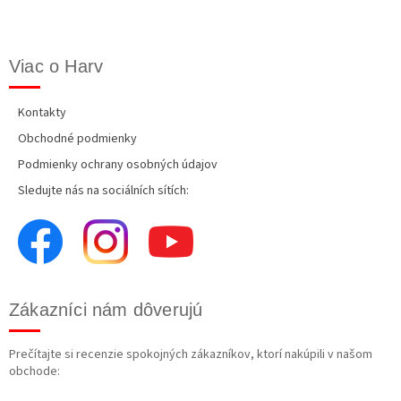
Viac o Harv
Kontakty
Obchodné podmienky
Podmienky ochrany osobných údajov
Sledujte nás na sociálních sítích:
Zákazníci nám dôverujú
Prečítajte si recenzie spokojných zákazníkov, ktorí nakúpili v našom
obchode: