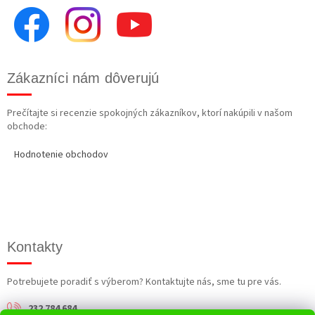
Zákazníci nám dôverujú
Prečítajte si recenzie spokojných zákazníkov, ktorí nakúpili v našom
obchode:
Hodnotenie obchodov
Kontakty
Potrebujete poradiť s výberom? Kontaktujte nás, sme tu pre vás.
232 784 684