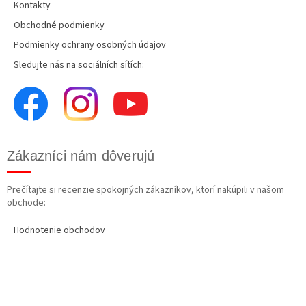
Kontakty
Obchodné podmienky
Podmienky ochrany osobných údajov
Sledujte nás na sociálních sítích:
Zákazníci nám dôverujú
Prečítajte si recenzie spokojných zákazníkov, ktorí nakúpili v našom
obchode:
Hodnotenie obchodov