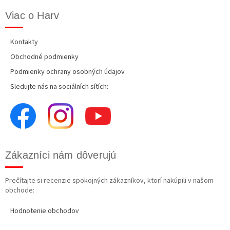
Viac o Harv
Kontakty
Obchodné podmienky
Podmienky ochrany osobných údajov
Sledujte nás na sociálních sítích:
Zákazníci nám dôverujú
Prečítajte si recenzie spokojných zákazníkov, ktorí nakúpili v našom
obchode:
Hodnotenie obchodov