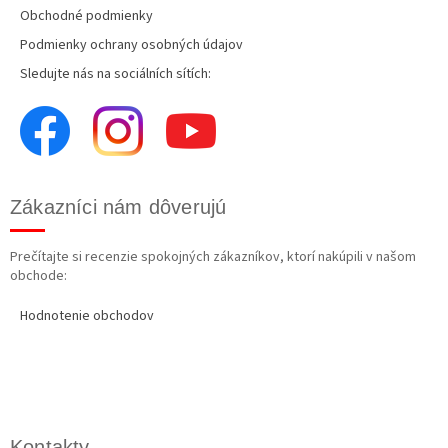
Obchodné podmienky
Podmienky ochrany osobných údajov
Sledujte nás na sociálních sítích:
Zákazníci nám dôverujú
Prečítajte si recenzie spokojných zákazníkov, ktorí nakúpili v našom
obchode:
Hodnotenie obchodov
Kontakty