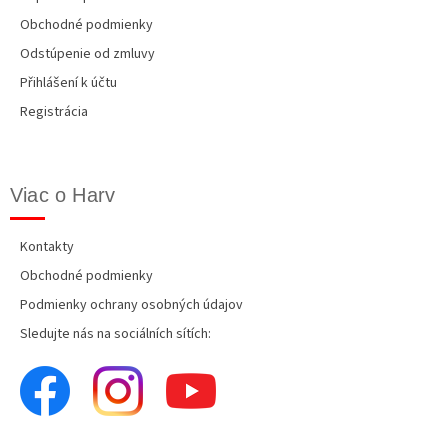
Obchodné podmienky
Odstúpenie od zmluvy
Přihlášení k účtu
Registrácia
Viac o Harv
Kontakty
Obchodné podmienky
Podmienky ochrany osobných údajov
Sledujte nás na sociálních sítích: