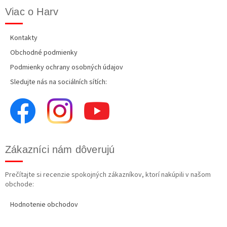
Viac o Harv
Kontakty
Obchodné podmienky
Podmienky ochrany osobných údajov
Sledujte nás na sociálních sítích:
Zákazníci nám dôverujú
Prečítajte si recenzie spokojných zákazníkov, ktorí nakúpili v našom
obchode:
Hodnotenie obchodov