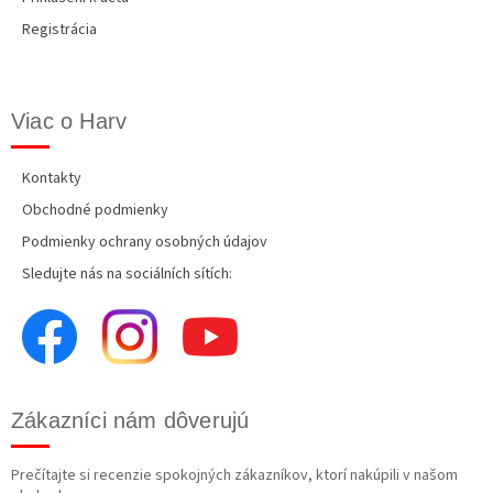
Registrácia
Viac o Harv
Kontakty
Obchodné podmienky
Podmienky ochrany osobných údajov
Sledujte nás na sociálních sítích:
Zákazníci nám dôverujú
Prečítajte si recenzie spokojných zákazníkov, ktorí nakúpili v našom