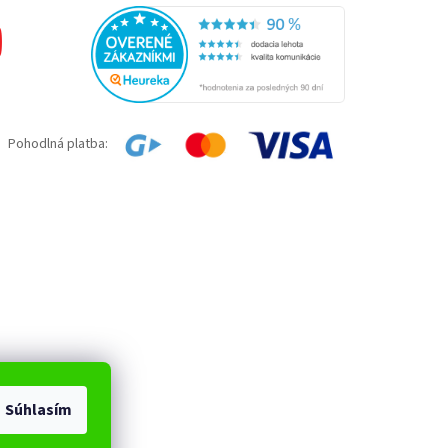
Pohodlná platba:
Súhlasím