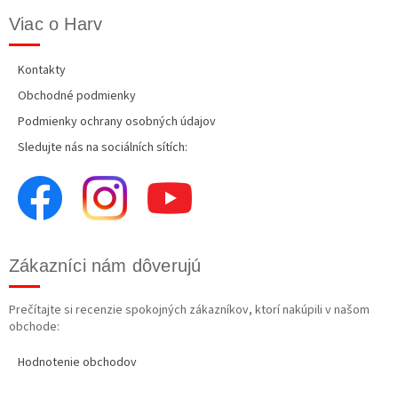
Viac o Harv
Kontakty
Obchodné podmienky
Podmienky ochrany osobných údajov
Sledujte nás na sociálních sítích:
Zákazníci nám dôverujú
Prečítajte si recenzie spokojných zákazníkov, ktorí nakúpili v našom
obchode:
Hodnotenie obchodov