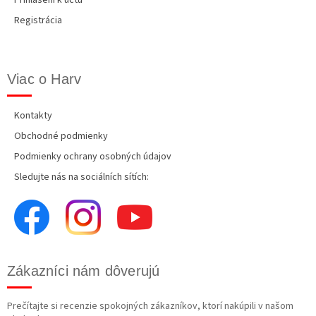
Registrácia
Viac o Harv
Kontakty
Obchodné podmienky
Podmienky ochrany osobných údajov
Sledujte nás na sociálních sítích:
Zákazníci nám dôverujú
Prečítajte si recenzie spokojných zákazníkov, ktorí nakúpili v našom