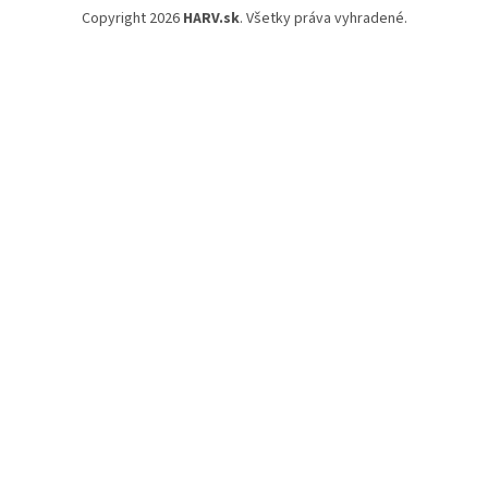
Copyright 2026
HARV.sk
. Všetky práva vyhradené.