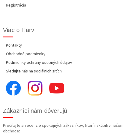
Registrácia
Viac o Harv
Kontakty
Obchodné podmienky
Podmienky ochrany osobných údajov
Sledujte nás na sociálních sítích:
Zákazníci nám dôverujú
Prečítajte si recenzie spokojných zákazníkov, ktorí nakúpili v našom
obchode: