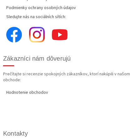
Podmienky ochrany osobných údajov
Sledujte nás na sociálních sítích:
Zákazníci nám dôverujú
Prečítajte si recenzie spokojných zákazníkov, ktorí nakúpili v našom
obchode:
Hodnotenie obchodov
Kontakty