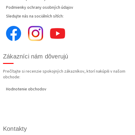
Podmienky ochrany osobných údajov
Sledujte nás na sociálních sítích:
Zákazníci nám dôverujú
Prečítajte si recenzie spokojných zákazníkov, ktorí nakúpili v našom
obchode:
Hodnotenie obchodov
Kontakty