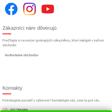
Zákazníci nám dôverujú
Prečítajte si recenzie spokojných zákazníkov, ktorí nakúpili v našom
obchode:
Hodnotenie obchodov
Kontakty
Potrebujete poradiť s výberom? Kontaktujte nás, sme tu pre vás.
232 784 684