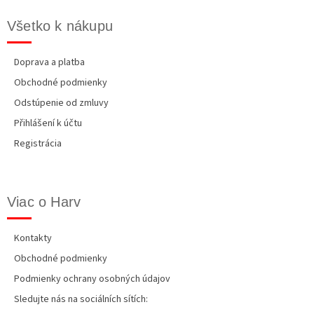
Všetko k nákupu
Doprava a platba
Obchodné podmienky
Odstúpenie od zmluvy
Přihlášení k účtu
Registrácia
Viac o Harv
Kontakty
Obchodné podmienky
Podmienky ochrany osobných údajov
Sledujte nás na sociálních sítích: