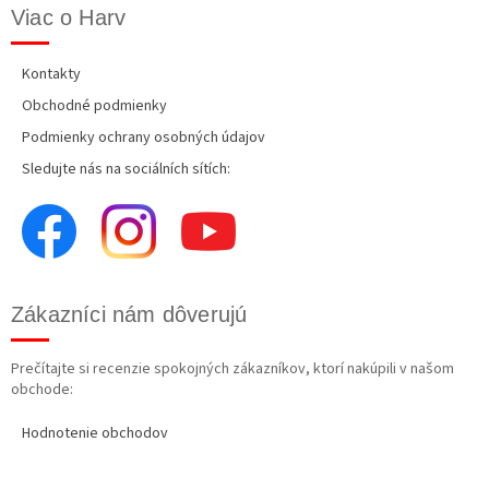
Viac o Harv
Kontakty
Obchodné podmienky
Podmienky ochrany osobných údajov
Sledujte nás na sociálních sítích:
Zákazníci nám dôverujú
Prečítajte si recenzie spokojných zákazníkov, ktorí nakúpili v našom
obchode:
Hodnotenie obchodov