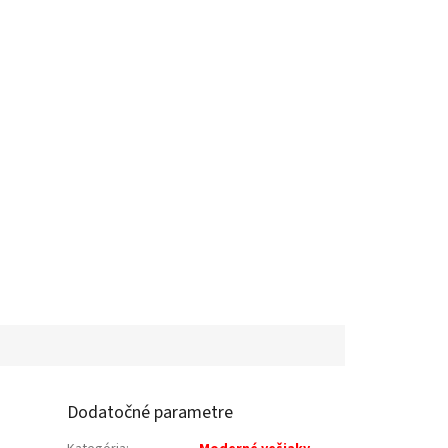
Dodatočné parametre