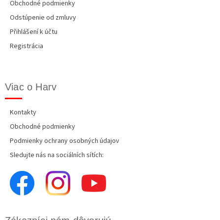
Obchodné podmienky
Odstúpenie od zmluvy
Přihlášení k účtu
Registrácia
Viac o Harv
Kontakty
Obchodné podmienky
Podmienky ochrany osobných údajov
Sledujte nás na sociálních sítích: