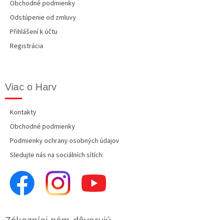
Obchodné podmienky
Odstúpenie od zmluvy
Přihlášení k účtu
Registrácia
Viac o Harv
Kontakty
Obchodné podmienky
Podmienky ochrany osobných údajov
Sledujte nás na sociálních sítích: