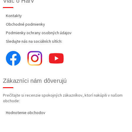
Viac o Harv
Kontakty
Obchodné podmienky
Podmienky ochrany osobných údajov
Sledujte nás na sociálních sítích:
Zákazníci nám dôverujú
Prečítajte si recenzie spokojných zákazníkov, ktorí nakúpili v našom
obchode:
Hodnotenie obchodov