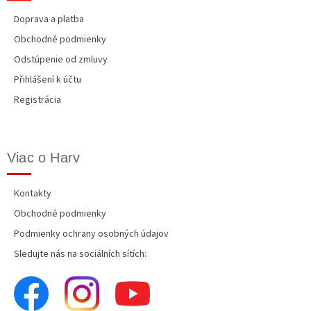
Doprava a platba
Obchodné podmienky
Odstúpenie od zmluvy
Přihlášení k účtu
Registrácia
Viac o Harv
Kontakty
Obchodné podmienky
Podmienky ochrany osobných údajov
Sledujte nás na sociálních sítích: