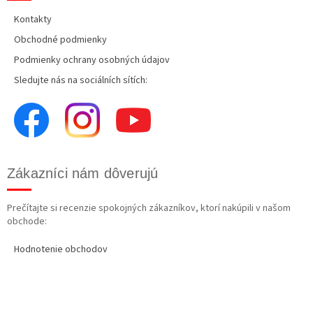
Kontakty
Obchodné podmienky
Podmienky ochrany osobných údajov
Sledujte nás na sociálních sítích:
Zákazníci nám dôverujú
Prečítajte si recenzie spokojných zákazníkov, ktorí nakúpili v našom
obchode:
Hodnotenie obchodov