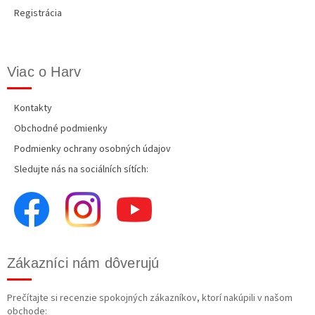
Registrácia
Viac o Harv
Kontakty
Obchodné podmienky
Podmienky ochrany osobných údajov
Sledujte nás na sociálních sítích:
Zákazníci nám dôverujú
Prečítajte si recenzie spokojných zákazníkov, ktorí nakúpili v našom
obchode: