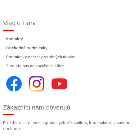
Viac o Harv
Kontakty
Obchodné podmienky
Podmienky ochrany osobných údajov
Sledujte nás na sociálních sítích:
Zákazníci nám dôverujú
Prečítajte si recenzie spokojných zákazníkov, ktorí nakúpili v našom
obchode: