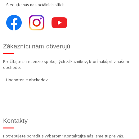
Sledujte nás na sociálních sítích:
Zákazníci nám dôverujú
Prečítajte si recenzie spokojných zákazníkov, ktorí nakúpili v našom
obchode:
Hodnotenie obchodov
Kontakty
Potrebujete poradiť s výberom? Kontaktujte nás, sme tu pre vás.