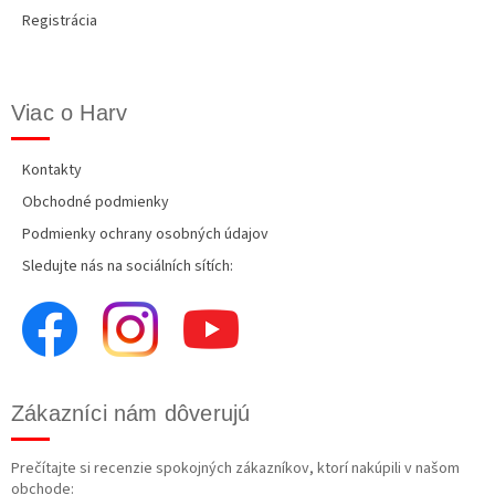
Registrácia
Viac o Harv
Kontakty
Obchodné podmienky
Podmienky ochrany osobných údajov
Sledujte nás na sociálních sítích:
Zákazníci nám dôverujú
Prečítajte si recenzie spokojných zákazníkov, ktorí nakúpili v našom
obchode: