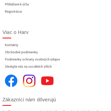
Přihlášení k účtu
Registrácia
Viac o Harv
Kontakty
Obchodné podmienky
Podmienky ochrany osobných údajov
Sledujte nás na sociálních sítích:
Zákazníci nám dôverujú