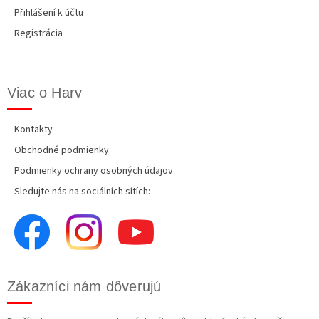
Přihlášení k účtu
Registrácia
Viac o Harv
Kontakty
Obchodné podmienky
Podmienky ochrany osobných údajov
Sledujte nás na sociálních sítích:
Zákazníci nám dôverujú