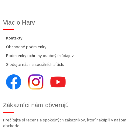
Viac o Harv
Kontakty
Obchodné podmienky
Podmienky ochrany osobných údajov
Sledujte nás na sociálních sítích:
Zákazníci nám dôverujú
Prečítajte si recenzie spokojných zákazníkov, ktorí nakúpili v našom
obchode: