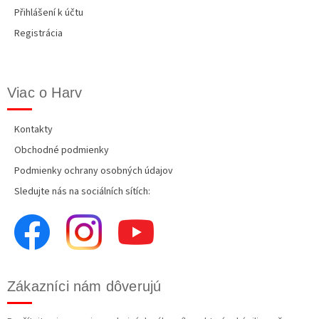
Přihlášení k účtu
Registrácia
Viac o Harv
Kontakty
Obchodné podmienky
Podmienky ochrany osobných údajov
Sledujte nás na sociálních sítích:
Zákazníci nám dôverujú