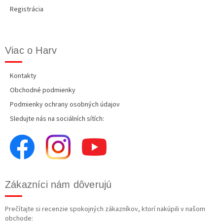
Registrácia
Viac o Harv
Kontakty
Obchodné podmienky
Podmienky ochrany osobných údajov
Sledujte nás na sociálních sítích:
Zákazníci nám dôverujú
Prečítajte si recenzie spokojných zákazníkov, ktorí nakúpili v našom
obchode: