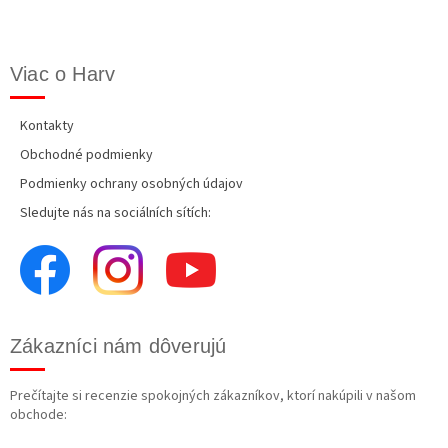
Viac o Harv
Kontakty
Obchodné podmienky
Podmienky ochrany osobných údajov
Sledujte nás na sociálních sítích:
Zákazníci nám dôverujú
Prečítajte si recenzie spokojných zákazníkov, ktorí nakúpili v našom
obchode: