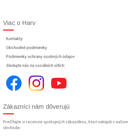
Viac o Harv
Kontakty
Obchodné podmienky
Podmienky ochrany osobných údajov
Sledujte nás na sociálních sítích:
Zákazníci nám dôverujú
Prečítajte si recenzie spokojných zákazníkov, ktorí nakúpili v našom
obchode: