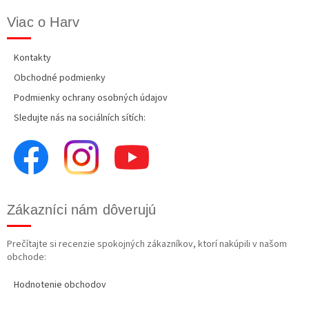
Viac o Harv
Kontakty
Obchodné podmienky
Podmienky ochrany osobných údajov
Sledujte nás na sociálních sítích:
Zákazníci nám dôverujú
Prečítajte si recenzie spokojných zákazníkov, ktorí nakúpili v našom
obchode:
Hodnotenie obchodov