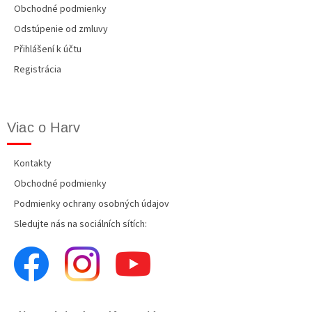
Obchodné podmienky
Odstúpenie od zmluvy
Přihlášení k účtu
Registrácia
Viac o Harv
Kontakty
Obchodné podmienky
Podmienky ochrany osobných údajov
Sledujte nás na sociálních sítích: