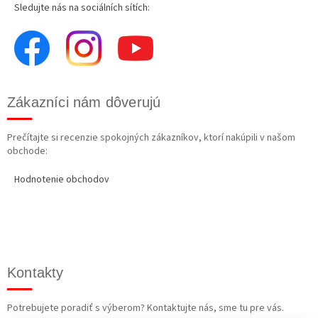
Sledujte nás na sociálních sítích:
Zákazníci nám dôverujú
Prečítajte si recenzie spokojných zákazníkov, ktorí nakúpili v našom
obchode:
Hodnotenie obchodov
Kontakty
Potrebujete poradiť s výberom? Kontaktujte nás, sme tu pre vás.