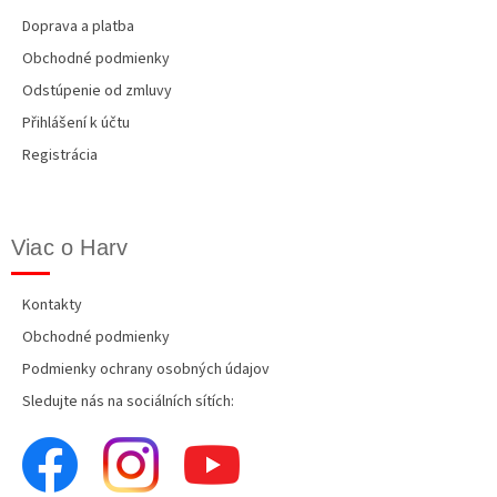
Doprava a platba
Obchodné podmienky
Odstúpenie od zmluvy
Přihlášení k účtu
Registrácia
Viac o Harv
Kontakty
Obchodné podmienky
Podmienky ochrany osobných údajov
Sledujte nás na sociálních sítích: