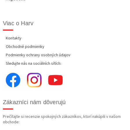
Viac o Harv
Kontakty
Obchodné podmienky
Podmienky ochrany osobných údajov
Sledujte nás na sociálních sítích:
Zákazníci nám dôverujú
Prečítajte si recenzie spokojných zákazníkov, ktorí nakúpili v našom
obchode: