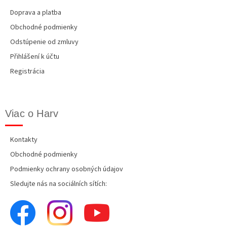
Doprava a platba
Obchodné podmienky
Odstúpenie od zmluvy
Přihlášení k účtu
Registrácia
Viac o Harv
Kontakty
Obchodné podmienky
Podmienky ochrany osobných údajov
Sledujte nás na sociálních sítích: