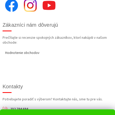
Zákazníci nám dôverujú
Prečítajte si recenzie spokojných zákazníkov, ktorí nakúpili v našom
obchode:
Hodnotenie obchodov
Kontakty
Potrebujete poradiť s výberom? Kontaktujte nás, sme tu pre vás.
232 784 684