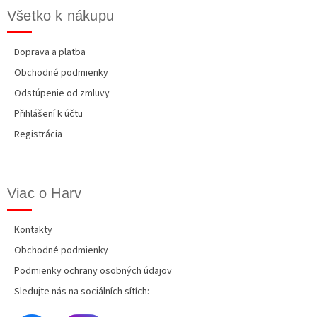
Všetko k nákupu
Doprava a platba
Obchodné podmienky
Odstúpenie od zmluvy
Přihlášení k účtu
Registrácia
Viac o Harv
Kontakty
Obchodné podmienky
Podmienky ochrany osobných údajov
Sledujte nás na sociálních sítích: