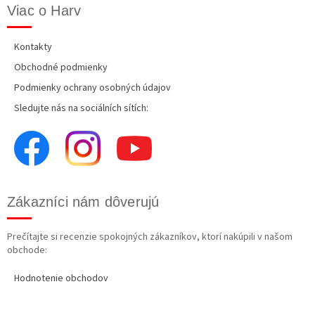
Viac o Harv
Kontakty
Obchodné podmienky
Podmienky ochrany osobných údajov
Sledujte nás na sociálních sítích:
Zákazníci nám dôverujú
Prečítajte si recenzie spokojných zákazníkov, ktorí nakúpili v našom
obchode:
Hodnotenie obchodov