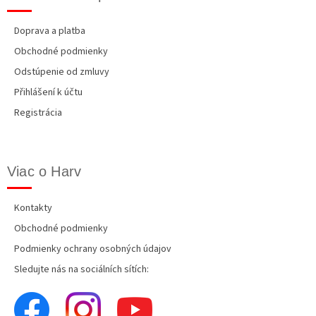
Doprava a platba
Obchodné podmienky
Odstúpenie od zmluvy
Přihlášení k účtu
Registrácia
Viac o Harv
Kontakty
Obchodné podmienky
Podmienky ochrany osobných údajov
Sledujte nás na sociálních sítích: