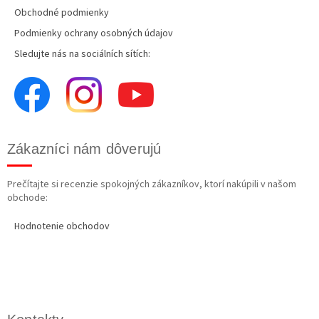
Obchodné podmienky
Podmienky ochrany osobných údajov
Sledujte nás na sociálních sítích:
Zákazníci nám dôverujú
Prečítajte si recenzie spokojných zákazníkov, ktorí nakúpili v našom
obchode:
Hodnotenie obchodov