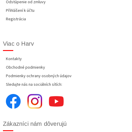
Odstúpenie od zmluvy
Přihlášení k účtu
Registrácia
Viac o Harv
Kontakty
Obchodné podmienky
Podmienky ochrany osobných údajov
Sledujte nás na sociálních sítích:
Zákazníci nám dôverujú