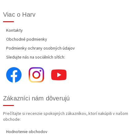
Viac o Harv
Kontakty
Obchodné podmienky
Podmienky ochrany osobných údajov
Sledujte nás na sociálních sítích:
Zákazníci nám dôverujú
Prečítajte si recenzie spokojných zákazníkov, ktorí nakúpili v našom
obchode:
Hodnotenie obchodov