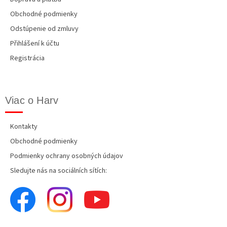
Obchodné podmienky
Odstúpenie od zmluvy
Přihlášení k účtu
Registrácia
Viac o Harv
Kontakty
Obchodné podmienky
Podmienky ochrany osobných údajov
Sledujte nás na sociálních sítích: