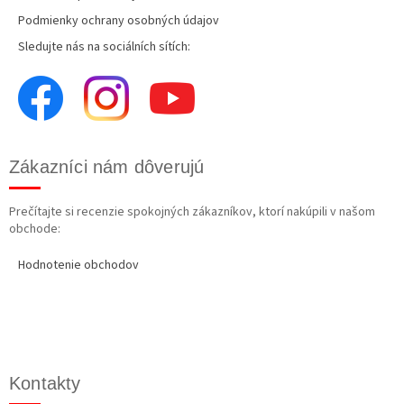
Podmienky ochrany osobných údajov
Sledujte nás na sociálních sítích:
Zákazníci nám dôverujú
Prečítajte si recenzie spokojných zákazníkov, ktorí nakúpili v našom
obchode:
Hodnotenie obchodov
Kontakty