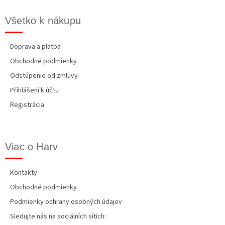
Všetko k nákupu
Doprava a platba
Obchodné podmienky
Odstúpenie od zmluvy
Přihlášení k účtu
Registrácia
Viac o Harv
Kontakty
Obchodné podmienky
Podmienky ochrany osobných údajov
Sledujte nás na sociálních sítích: