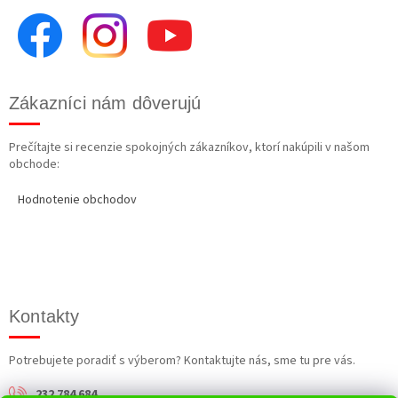
Zákazníci nám dôverujú
Prečítajte si recenzie spokojných zákazníkov, ktorí nakúpili v našom
obchode:
Hodnotenie obchodov
Kontakty
Potrebujete poradiť s výberom? Kontaktujte nás, sme tu pre vás.
232 784 684