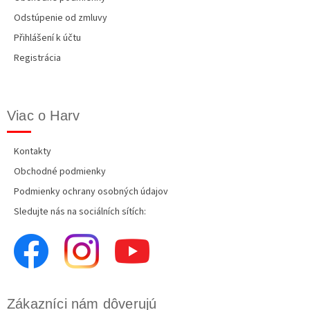
Odstúpenie od zmluvy
Přihlášení k účtu
Registrácia
Viac o Harv
Kontakty
Obchodné podmienky
Podmienky ochrany osobných údajov
Sledujte nás na sociálních sítích:
Zákazníci nám dôverujú