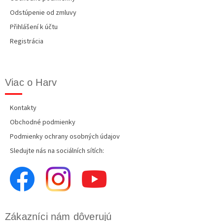
Odstúpenie od zmluvy
Přihlášení k účtu
Registrácia
Viac o Harv
Kontakty
Obchodné podmienky
Podmienky ochrany osobných údajov
Sledujte nás na sociálních sítích:
Zákazníci nám dôverujú